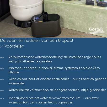
De voor- en nadelen van een biopool
✅ Voordelen
Volautomatische waterbehandeling: de installatie regelt alles
zelf, jij hoeft enkel te genieten
Minimaal onderhoud dankzij slimme systemen zoals de Zero-
filtratie
Geen chloor, zout of andere chemicaliën – puur, zacht en gezond
zwemwater
Waterkwaliteit voldoet aan de hoogste normen, altijd glashelder
Mogelijkheid om het water te verwarmen tot 32°C – dus extra
zwemcomfort, zelfs buiten het hoogseizoen