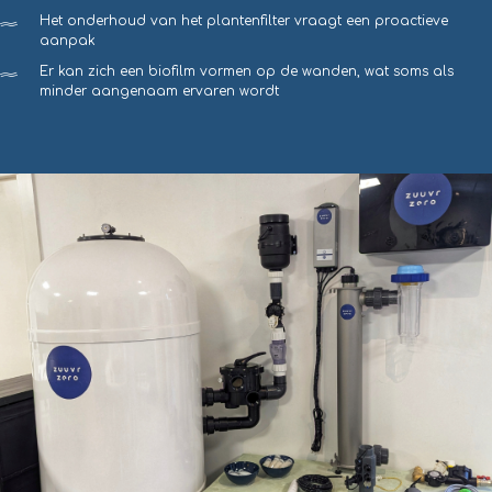
Het onderhoud van het plantenfilter vraagt een proactieve
aanpak
Er kan zich een biofilm vormen op de wanden, wat soms als
minder aangenaam ervaren wordt