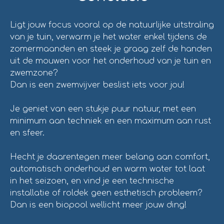
Ligt jouw focus vooral op de natuurlijke uitstraling
van je tuin, verwarm je het water enkel tijdens de
zomermaanden en steek je graag zelf de handen
uit de mouwen voor het onderhoud van je tuin en
zwemzone?
Dan is een zwemvijver beslist iets voor jou!
Je geniet van een stukje puur natuur, met een
minimum aan techniek en een maximum aan rust
en sfeer.
Hecht je daarentegen meer belang aan comfort,
automatisch onderhoud en warm water tot laat
in het seizoen, en vind je een technische
installatie of roldek geen esthetisch probleem?
Dan is een biopool wellicht meer jouw ding!