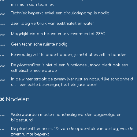
minimum aan techniek
Techniek beperkt: enkel een circulatiepomp is nodig
Zeer laag verbruik van elektriciteit en water
Mogelijkheid om het water te verwarmen tot 28°C
Geen technische ruimte nodig
Eenvoudig zelf te onderhouden, je hebt alles zelf in handen
De plantenfilter is niet alleen functioneel, maar biedt ook een
esthetische meerwaarde
In de winter straalt de zwemvijver rust en natuurlijke schoonheid
uit – een echte blikvanger, het hele jaar door!
❌ Nadelen
Waterwaarden moeten handmatig worden opgevolgd en
bijgestuurd
De plantenfilter neemt 1/3 van de oppervlakte in beslag, wat de
zwemruimte beperkt