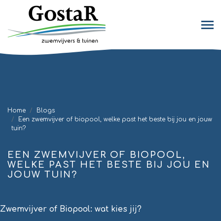
Home
Blogs
Een zwemvijver of biopool, welke past het beste bij jou en jouw
tuin?
EEN ZWEMVIJVER OF BIOPOOL,
WELKE PAST HET BESTE BIJ JOU EN
JOUW TUIN?
Zwemvijver of Biopool: wat kies jij?