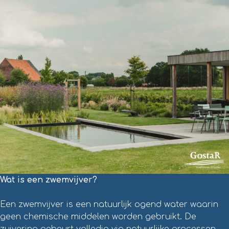
Wat is een zwemvijver?
Een zwemvijver is een natuurlijk ogend water waarin
geen chemische middelen worden gebruikt. De