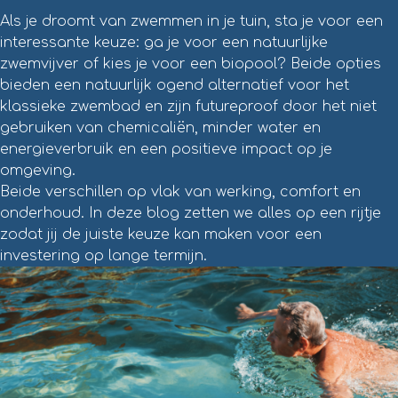
Als je droomt van zwemmen in je tuin, sta je voor een
interessante keuze: ga je voor een natuurlijke
zwemvijver of kies je voor een biopool? Beide opties
bieden een natuurlijk ogend alternatief voor het
klassieke zwembad en zijn futureproof door het niet
gebruiken van chemicaliën, minder water en
energieverbruik en een positieve impact op je
omgeving.
Beide verschillen op vlak van werking, comfort en
onderhoud. In deze blog zetten we alles op een rijtje
zodat jij de juiste keuze kan maken voor een
investering op lange termijn.