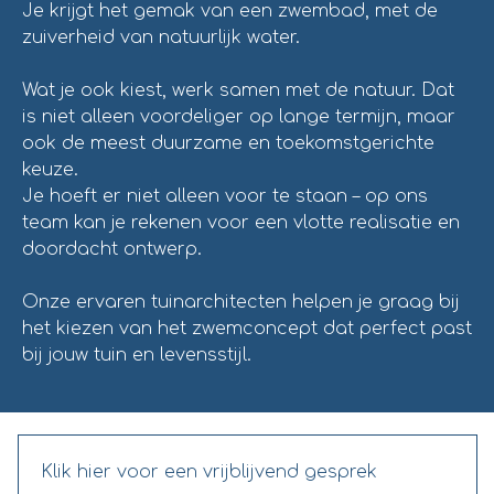
Je krijgt het gemak van een zwembad, met de
zuiverheid van natuurlijk water.
Wat je ook kiest, werk samen met de natuur. Dat
is niet alleen voordeliger op lange termijn, maar
ook de meest duurzame en toekomstgerichte
keuze.
Je hoeft er niet alleen voor te staan – op ons
team kan je rekenen voor een vlotte realisatie en
doordacht ontwerp.
Onze ervaren tuinarchitecten helpen je graag bij
het kiezen van het zwemconcept dat perfect past
bij jouw tuin en levensstijl.
Klik hier voor een vrijblijvend gesprek