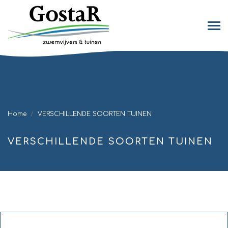
Home
VERSCHILLENDE SOORTEN TUINEN
VERSCHILLENDE SOORTEN TUINEN