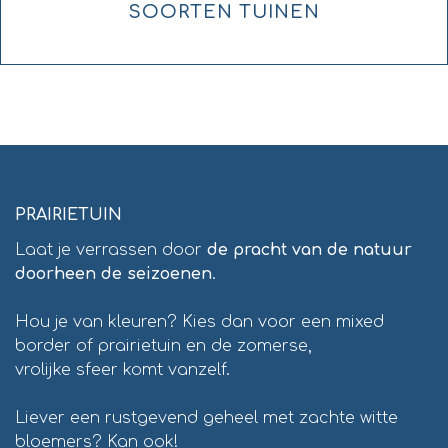
SOORTEN TUINEN
PRAIRIETUIN
Laat je verrassen door
de pracht van de natuur
doorheen de seizoenen
.
Hou je van kleuren? Kies dan voor een mixed
border of prairietuin en de zomerse,
vrolijke sfeer komt vanzelf.
Liever een rustgevend geheel met zachte witte
bloemers? Kan ook!