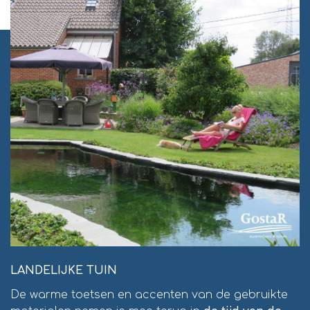
LANDELIJKE TUIN
De warme toetsen en accenten van de gebruikte