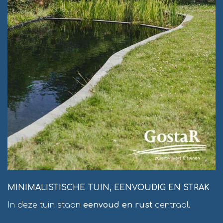
MINIMALISTISCHE TUIN, EENVOUDIG EN STRAK
In deze tuin staan
eenvoud en rust
centraal.