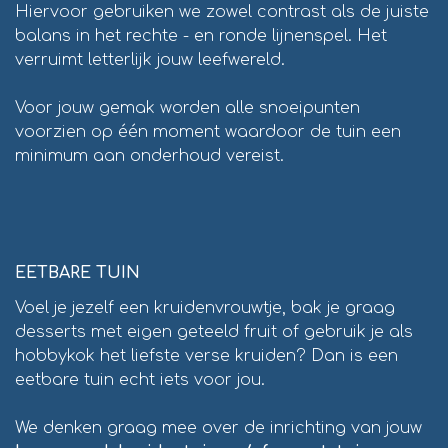
Hiervoor gebruiken we zowel contrast als de juiste
balans in het rechte - en ronde lijnenspel. Het
verruimt letterlijk jouw leefwereld.
Voor jouw gemak worden alle snoeipunten
voorzien op één moment waardoor de tuin een
minimum aan onderhoud vereist.
EETBARE TUIN
Voel je jezelf een kruidenvrouwtje, bak je graag
desserts met eigen geteeld fruit of gebruik je als
hobbykok het liefste verse kruiden? Dan is een
eetbare tuin echt iets voor jou.
We denken graag mee over de inrichting van jouw