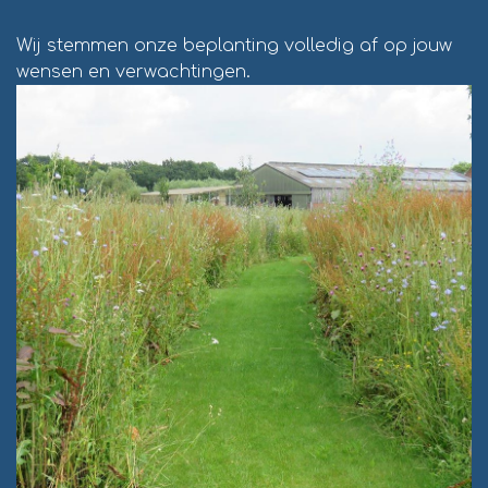
Wij stemmen onze beplanting volledig af op jouw
wensen en verwachtingen.